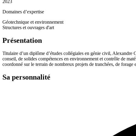
2023
Domaines d’expertise
Géotechnique et environnement
Structures et ouvrages d'art
Présentation
Titulaire d’un diplôme d’études collégiales en génie civil, Alexandre C
conseil, de solides compétences en environnement et contrôle de matér
coordonné sur le terrain de nombreux projets de tranchées, de forage et
Sa personnalité