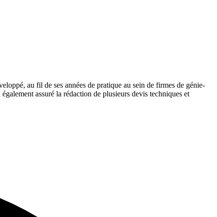
veloppé, au fil de ses années de pratique au sein de firmes de génie-
également assuré la rédaction de plusieurs devis techniques et