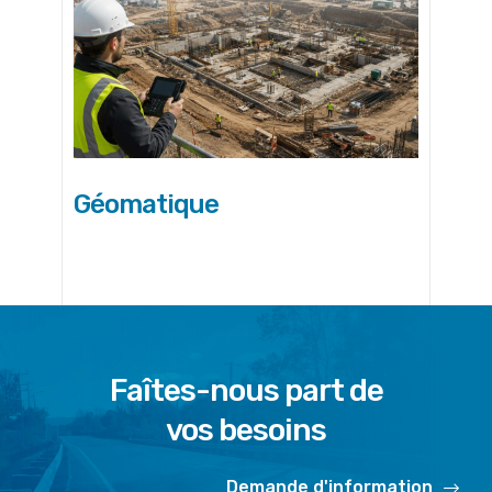
Géomatique
Faîtes-nous part de
vos besoins
Demande d'information