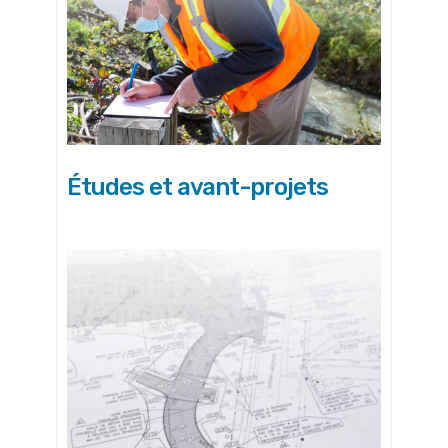
Études et avant-projets