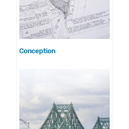
Conception