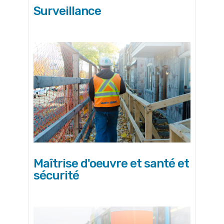
Surveillance
Maîtrise d'oeuvre et santé et
sécurité