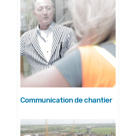
Communication de chantier