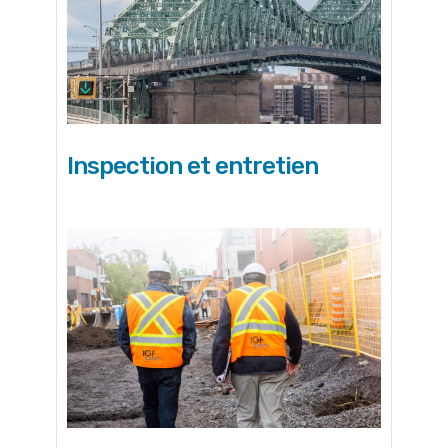
Inspection et entretien