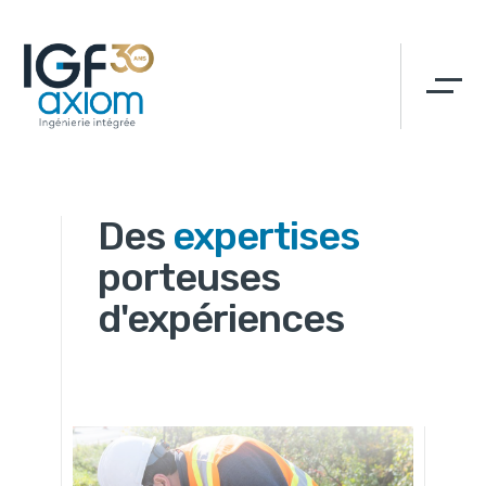
Des
expertises
porteuses
d'expériences