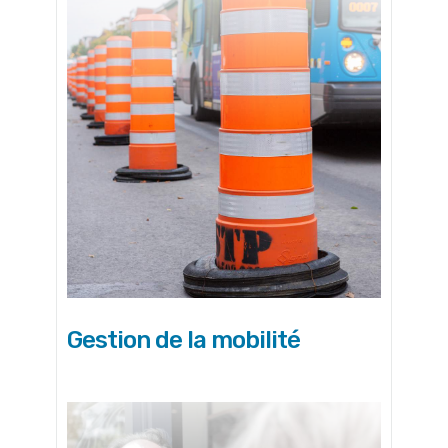
Gestion de la mobilité