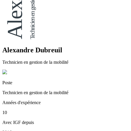
Technicien en gestion de la mobilité
Alexandre Dubreuil
Technicien en gestion de la mobilité
Poste
Technicien en gestion de la mobilité
Années d'expérience
10
Avec IGF depuis