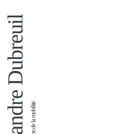
Alexandre Dubreuil 