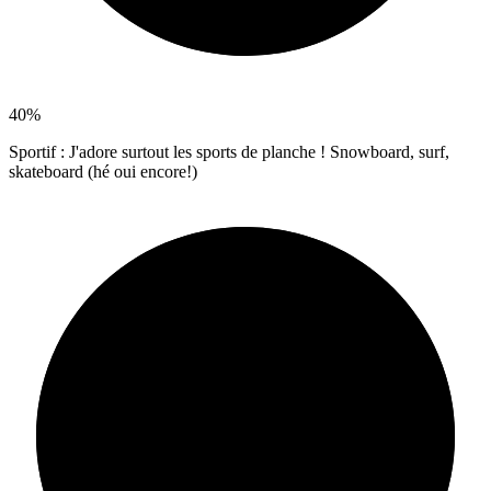
40%
Sportif : J'adore surtout les sports de planche ! Snowboard, surf,
skateboard (hé oui encore!)