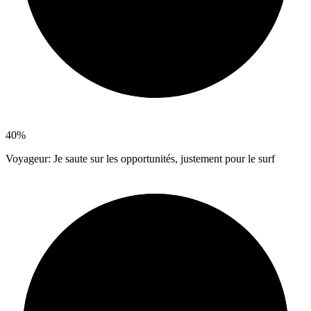
40%
Voyageur: Je saute sur les opportunités, justement pour le surf