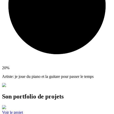
20%
Artiste: je joue du piano et la guitare pour passer le temps
Son portfolio de projets
Voir le projet