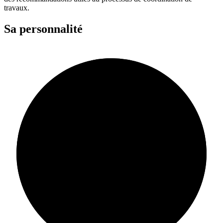
travaux.
Sa personnalité