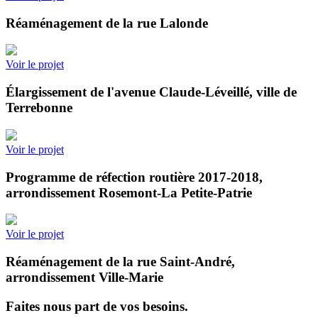
Réaménagement de la rue Lalonde
Voir le projet
Élargissement de l'avenue Claude-Léveillé, ville de
Terrebonne
Voir le projet
Programme de réfection routière 2017-2018,
arrondissement Rosemont-La Petite-Patrie
Voir le projet
Réaménagement de la rue Saint-André,
arrondissement Ville-Marie
Faites nous part de vos besoins.