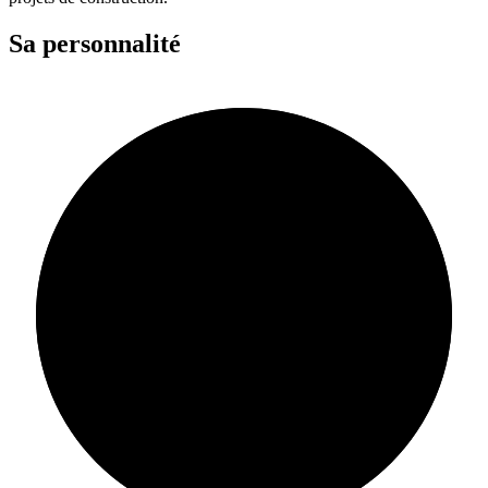
Sa personnalité