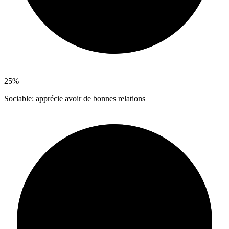
25%
Sociable: apprécie avoir de bonnes relations