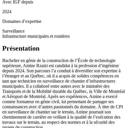
Avec IGF depuis
2024
Domaines d’expertise
Surveillance
Infrastructure municipales et routières
Présentation
Bachelier en génie de la construction de l’École de technologie
supérieure, Amine Rzaizi est candidat à la profession d’ingénieur
depuis 2024. Son parcours l’a conduit à diversifier son expertise à
l’étranger et au Québec, où il a acquis de solides compétences en
tant que technicien en surveillance de chantier d’infrastructures
municipales. Il a collaboré entre autres avec le ministère des
Transports et de la Mobilité durable du Québec, la Ville de Montréal
et Aéroport de Montréal. Après ses expériences, Amine a exercé
comme formateur en génie civil, lui permettant de partager ses
connaissances avec d’autres passionnés du domaine. À titre de CPI
en surveillance de chantier sur le terrain, Amine poursuit son
cheminement de carrière en veillant à la qualité de l’exécution des
travaux sur le terrain, au respect des normes et à la sécurité des
projets de construction.