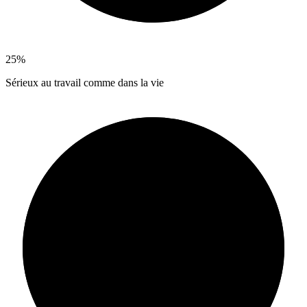
25%
Sérieux au travail comme dans la vie