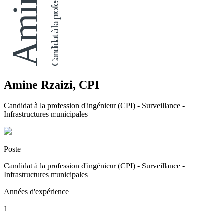
Amine Rzaizi, CPI
Candidat à la profession d'ingénieur (CPI) - Surveillance -
Infrastructures municipales
Poste
Candidat à la profession d'ingénieur (CPI) - Surveillance -
Infrastructures municipales
Années d'expérience
1