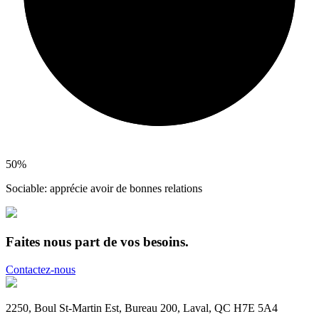
50%
Sociable: apprécie avoir de bonnes relations
Faites nous part de vos besoins.
Contactez-nous
2250, Boul St-Martin Est, Bureau 200, Laval, QC H7E 5A4