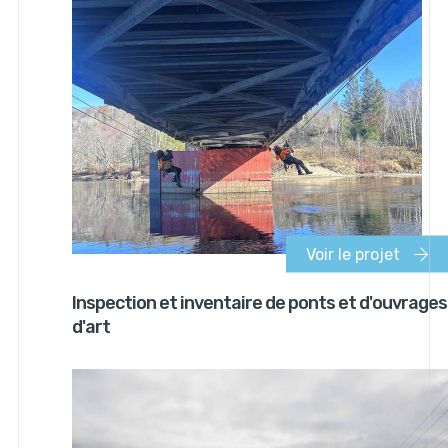
Voir le projet
Inspection et inventaire de ponts et d'ouvrages
d'art