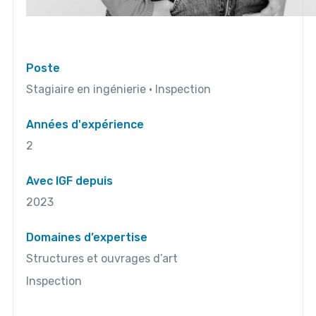
Poste
Stagiaire en ingénierie • Inspection
Années d'expérience
2
Avec IGF depuis
2023
Domaines d’expertise
Structures et ouvrages d’art
Inspection