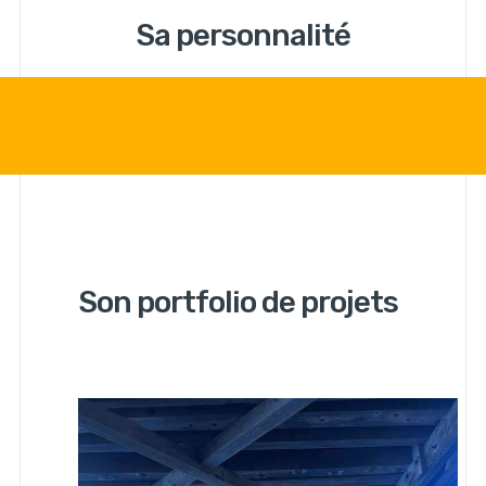
Sa personnalité
Son portfolio de projets