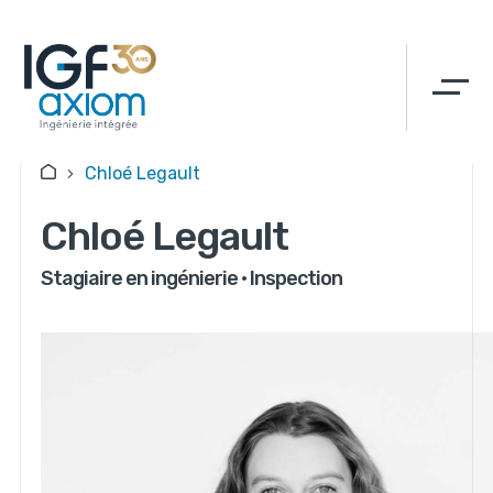
Chloé Legault
Chloé Legault
Stagiaire en ingénierie • Inspection