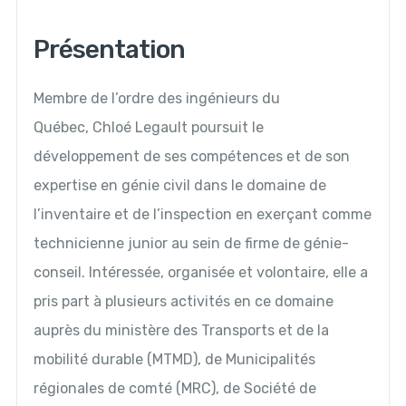
Présentation
Membre de l’ordre des ingénieurs du
Québec, Chloé Legault poursuit le
développement de ses compétences et de son
expertise en génie civil dans le domaine de
l’inventaire et de l’inspection en exerçant comme
technicienne junior au sein de firme de génie-
conseil. Intéressée, organisée et volontaire, elle a
pris part à plusieurs activités en ce domaine
auprès du ministère des Transports et de la
mobilité durable (MTMD), de Municipalités
régionales de comté (MRC), de Société de