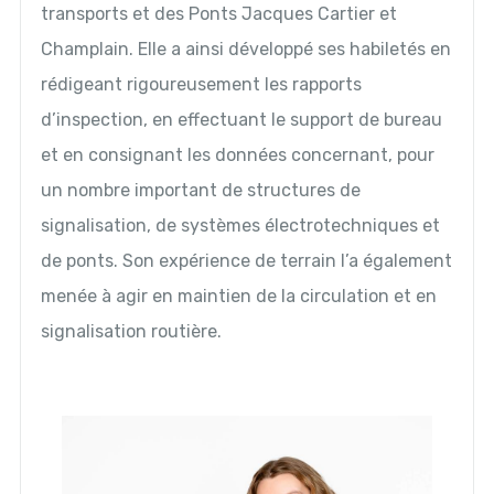
transports et des Ponts Jacques Cartier et
Champlain. Elle a ainsi développé ses habiletés en
rédigeant rigoureusement les rapports
d’inspection, en effectuant le support de bureau
et en consignant les données concernant, pour
un nombre important de structures de
signalisation, de systèmes électrotechniques et
de ponts. Son expérience de terrain l’a également
menée à agir en maintien de la circulation et en
signalisation routière.