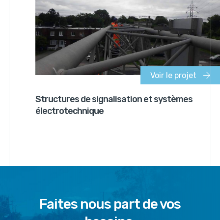
Voir le projet
Structures de signalisation et systèmes
électrotechnique
Faites nous part de vos