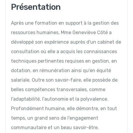
Présentation
Après une formation en support à la gestion des
ressources humaines, Mme Geneviève Côté a
développé son expérience auprès d'un cabinet de
consultation où elle a acquis les connaissances
techniques pertinentes requises en gestion, en
dotation, en rémunération ainsi qu'en équité
salariale. Outre son savoir-faire, elle possède de
belles compétences transversales, comme
l'adaptabilité, l'autonomie et la polyvalence.
Profondément humaine, elle démontre, en tout
temps, un grand sens de l'engagement
communautaire et un beau savoir-être.