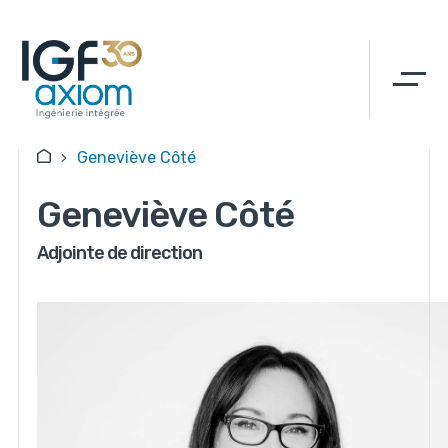
Geneviève Côté
Geneviève Côté
Adjointe de direction