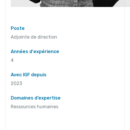
Poste
Adjointe de direction
Années d'expérience
4
Avec IGF depuis
2023
Domaines d’expertise
Ressources humaines