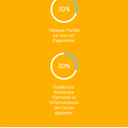
30%
Curieuse: Portée
par une soif
d'apprendre.
30%
Équilibriste:
Recherche
l'harmonie et
l'interconnexion
des forces
opposées.