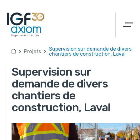
Supervision sur demande de divers
Projets
chantiers de construction, Laval
Supervision sur
demande de divers
chantiers de
construction, Laval