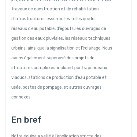
travaux de construction et de réhabilitation
d’infrastructures essentielles telles que les
réseaux d’eau potable, d’égouts, les ouvrages de
gestion des eaux pluviales, les réseaux techniques
urbains, ainsi que la signalisation et l’éclairage. Nous
avons également supervisé des projets de
structures complexes, incluant ponts, ponceaux,
viaducs, stations de production d’eau potable et
usée, postes de pompage, et autres ouvrages
connexes.
En bref
Notre équipe a veillé à l’application stricte des