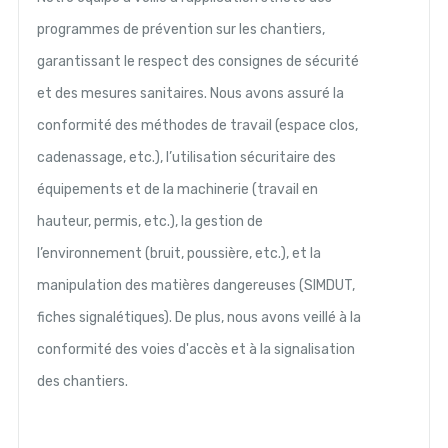
programmes de prévention sur les chantiers,
garantissant le respect des consignes de sécurité
et des mesures sanitaires. Nous avons assuré la
conformité des méthodes de travail (espace clos,
cadenassage, etc.), l’utilisation sécuritaire des
équipements et de la machinerie (travail en
hauteur, permis, etc.), la gestion de
l’environnement (bruit, poussière, etc.), et la
manipulation des matières dangereuses (SIMDUT,
fiches signalétiques). De plus, nous avons veillé à la
conformité des voies d'accès et à la signalisation
des chantiers.