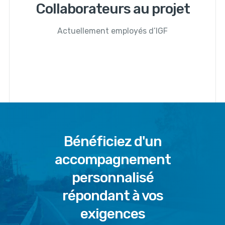
Collaborateurs au projet
Actuellement employés d’IGF
Bénéficiez d'un
accompagnement
personnalisé
répondant à vos
exigences