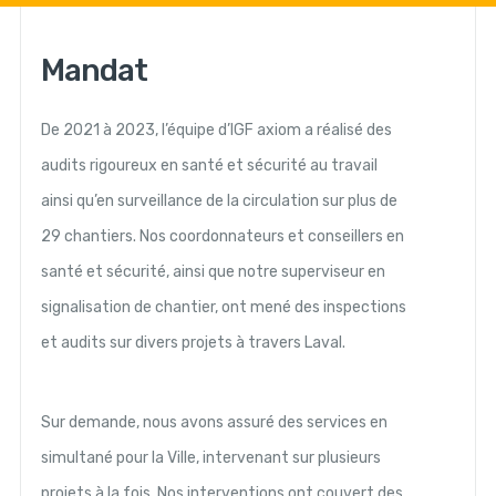
Mandat
De 2021 à 2023, l’équipe d’IGF axiom a réalisé des
audits rigoureux en santé et sécurité au travail
ainsi qu’en surveillance de la circulation sur plus de
29 chantiers. Nos coordonnateurs et conseillers en
santé et sécurité, ainsi que notre superviseur en
signalisation de chantier, ont mené des inspections
et audits sur divers projets à travers Laval.
Sur demande, nous avons assuré des services en
simultané pour la Ville, intervenant sur plusieurs
projets à la fois. Nos interventions ont couvert des