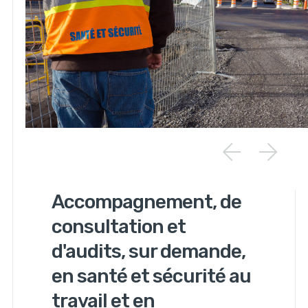
Accompagnement, de
consultation et
d'audits, sur demande,
en santé et sécurité au
travail et en